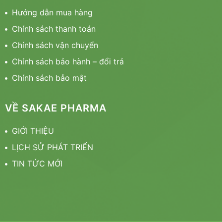
Hướng dẫn mua hàng
Chính sách thanh toán
Chính sách vận chuyển
Chính sách bảo hành – đổi trả
Chính sách bảo mật
VỀ SAKAE PHARMA
GIỚI THIỆU
LỊCH SỬ PHÁT TRIỂN
TIN TỨC MỚI