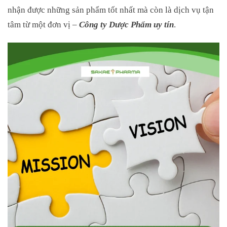
nhận được những sản phẩm tốt nhất mà còn là dịch vụ tận
tâm từ một đơn vị –
Công ty
Dược Phẩm uy tín
.