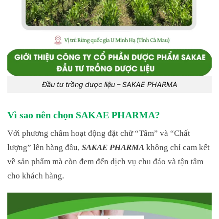
Đầu tư trồng dược liệu – SAKAE PHARMA
Vì sao nên chọn SAKAE PHARMA?
Với phương châm hoạt động đặt chữ “Tâm” và “Chất
lượng” lên hàng đầu,
SAKAE PHARMA
không chỉ cam kết
về sản phẩm mà còn đem đến dịch vụ chu đáo và tận tâm
cho khách hàng.