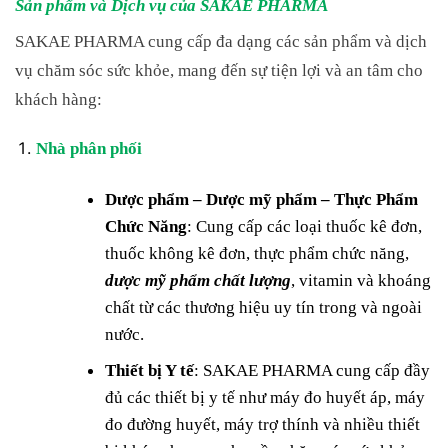
Sản phẩm và Dịch vụ của SAKAE PHARMA
SAKAE PHARMA cung cấp đa dạng các sản phẩm và dịch
vụ chăm sóc sức khỏe, mang đến sự tiện lợi và an tâm cho
khách hàng:
Nhà phân phối
Dược phẩm – Dược mỹ phẩm – Thực Phẩm
Chức Năng
: Cung cấp các loại thuốc kê đơn,
thuốc không kê đơn, thực phẩm chức năng,
dược mỹ phẩm chất lượng
, vitamin và khoáng
chất từ các thương hiệu uy tín trong và ngoài
nước.
Thiết bị Y tế
: SAKAE PHARMA cung cấp đầy
đủ các thiết bị y tế như máy đo huyết áp, máy
đo đường huyết, máy trợ thính và nhiều thiết