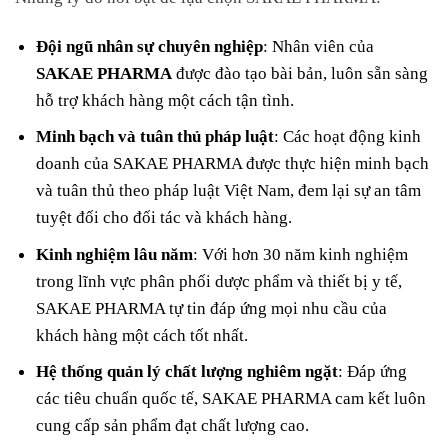
Đội ngũ nhân sự chuyên nghiệp
: Nhân viên của
SAKAE PHARMA
được đào tạo bài bản, luôn sẵn sàng
hỗ trợ khách hàng một cách tận tình.
Minh bạch và tuân thủ pháp luật
: Các hoạt động kinh
doanh của SAKAE PHARMA được thực hiện minh bạch
và tuân thủ theo pháp luật Việt Nam, đem lại sự an tâm
tuyệt đối cho đối tác và khách hàng.
Kinh nghiệm lâu năm
: Với hơn 30 năm kinh nghiệm
trong lĩnh vực phân phối dược phẩm và thiết bị y tế,
SAKAE PHARMA tự tin đáp ứng mọi nhu cầu của
khách hàng một cách tốt nhất.
Hệ thống quản lý chất lượng nghiêm ngặt
: Đáp ứng
các tiêu chuẩn quốc tế, SAKAE PHARMA cam kết luôn
cung cấp sản phẩm đạt chất lượng cao.