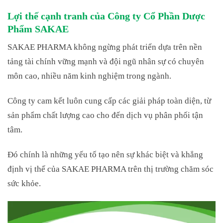
Lợi thế cạnh tranh của Công ty Cổ Phần Dược
Phẩm SAKAE
SAKAE PHARMA không ngừng phát triển dựa trên nền
tảng tài chính vững mạnh và đội ngũ nhân sự có chuyên
môn cao, nhiều năm kinh nghiệm trong ngành.
Công ty cam kết luôn cung cấp các giải pháp toàn diện, từ
sản phẩm chất lượng cao cho đến dịch vụ phân phối tận
tâm.
Đó chính là những yếu tố tạo nên sự khác biệt và khẳng
định vị thế của SAKAE PHARMA trên thị trường chăm sóc
sức khỏe.