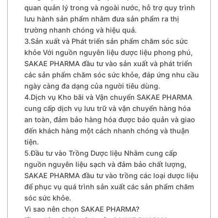
quan quản lý trong và ngoài nước, hỗ trợ quy trình
lưu hành sản phẩm nhằm đưa sản phẩm ra thị
trường nhanh chóng và hiệu quả.
3.Sản xuất và Phát triển sản phẩm chăm sóc sức
khỏe Với nguồn nguyên liệu dược liệu phong phú,
SAKAE PHARMA đầu tư vào sản xuất và phát triển
các sản phẩm chăm sóc sức khỏe, đáp ứng nhu cầu
ngày càng đa dạng của người tiêu dùng.
4.Dịch vụ Kho bãi và Vận chuyển SAKAE PHARMA
cung cấp dịch vụ lưu trữ và vận chuyển hàng hóa
an toàn, đảm bảo hàng hóa được bảo quản và giao
đến khách hàng một cách nhanh chóng và thuận
tiện.
5.Đầu tư vào Trồng Dược liệu Nhằm cung cấp
nguồn nguyên liệu sạch và đảm bảo chất lượng,
SAKAE PHARMA đầu tư vào trồng các loại dược liệu
để phục vụ quá trình sản xuất các sản phẩm chăm
sóc sức khỏe.
Vì sao nên chọn SAKAE PHARMA?