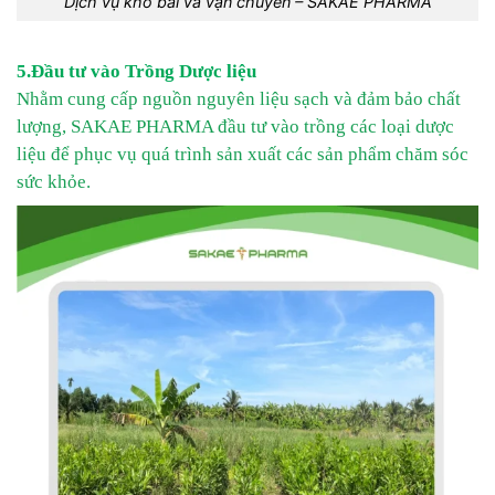
Dịch vụ kho bãi và vận chuyển – SAKAE PHARMA
5.Đầu tư vào Trồng Dược liệu
Nhằm cung cấp nguồn nguyên liệu sạch và đảm bảo chất
lượng, SAKAE PHARMA đầu tư vào trồng các loại dược
liệu để phục vụ quá trình sản xuất các sản phẩm chăm sóc
sức khỏe.