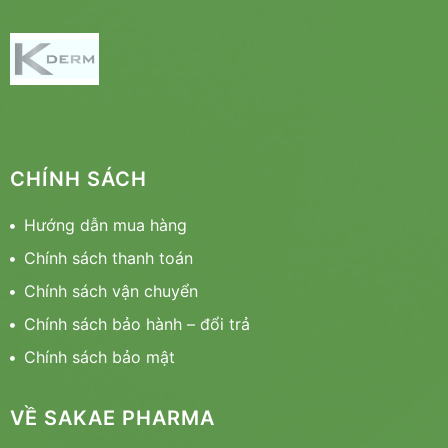
CHÍNH SÁCH
Hướng dẫn mua hàng
Chính sách thanh toán
Chính sách vận chuyển
Chính sách bảo hành – đổi trả
Chính sách bảo mật
VỀ SAKAE PHARMA