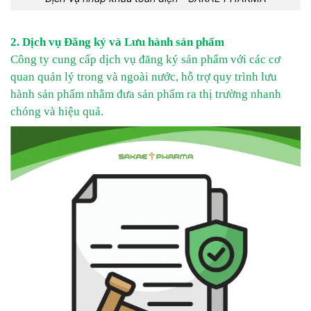
2. Dịch vụ Đăng ký và Lưu hành sản phẩm
Công ty cung cấp dịch vụ đăng ký sản phẩm với các cơ
quan quản lý trong và ngoài nước, hỗ trợ quy trình lưu
hành sản phẩm nhằm đưa sản phẩm ra thị trường nhanh
chóng và hiệu quả.