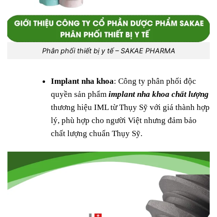
Phân phối thiết bị y tế – SAKAE PHARMA
Implant nha khoa
: Công ty phân phối độc
quyền sản phẩm
implant nha khoa chất lượng
thương hiệu IML từ Thụy Sỹ với giá thành hợp
lý, phù hợp cho người Việt nhưng đảm bảo
chất lượng chuẩn Thụy Sỹ.