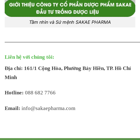
Tầm nhìn và Sứ mệnh SAKAE PHARMA
———————————————————————————
Liên hệ với chúng tôi:
Địa chỉ: 161/1 Cộng Hòa, Phường Bảy Hiền, TP. Hồ Chí
Minh
Hotline:
088 682 7766
Email:
info@sakaepharma.com