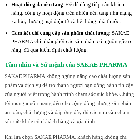
Hoạt động đa nền tảng
: Để dễ dàng tiếp cận khách
hàng, công ty hoạt động trên nhiều nền tảng như mạng
xã hội, thương mại điện tử và hệ thống nhà thuốc.
Cam kết chỉ cung cấp sản phẩm chất lượng
: SAKAE
PHARMA chỉ phân phối các sản phẩm có nguồn gốc rõ
ràng, đã qua kiểm định chất lượng.
Tầm nhìn và Sứ mệnh của SAKAE PHARMA
SAKAE PHARMA không ngừng nâng cao chất lượng sản
phẩm và dịch vụ để trở thành người bạn đồng hành tin cậy
của người Việt trong hành trình chăm sóc sức khỏe. Chúng
tôi mong muốn mang đến cho cộng đồng những sản phẩm
an toàn, chất lượng và đáp ứng đầy đủ các nhu cầu chăm
sóc sức khỏe của khách hàng và gia đình.
Khi lựa chọn SAKAE PHARMA, khách hàng không chỉ