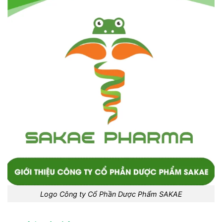
Logo Công ty Cổ Phần Dược Phẩm SAKAE