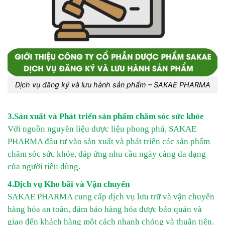
Dịch vụ đăng ký và lưu hành sản phẩm – SAKAE PHARMA
3.Sản xuất và Phát triển sản phẩm chăm sóc sức khỏe
Với nguồn nguyên liệu dược liệu phong phú, SAKAE
PHARMA đầu tư vào sản xuất và phát triển các sản phẩm
chăm sóc sức khỏe, đáp ứng nhu cầu ngày càng đa dạng
của người tiêu dùng.
4.Dịch vụ Kho bãi và Vận chuyển
SAKAE PHARMA cung cấp dịch vụ lưu trữ và vận chuyển
hàng hóa an toàn, đảm bảo hàng hóa được bảo quản và
giao đến khách hàng một cách nhanh chóng và thuận tiện.